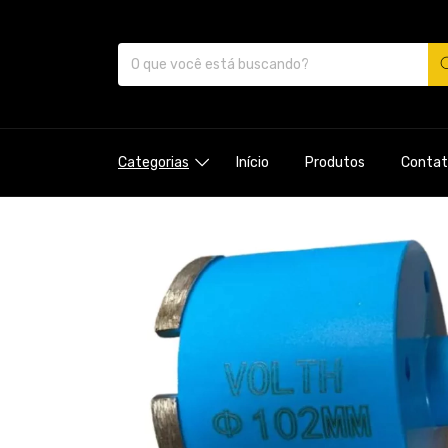
Categorias
Início
Produtos
Contat